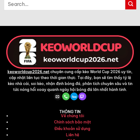
keoworldcup2026.net
chuyên cung cấp kèo World Cup 2026 uy tín,
cập nhật liên tục theo thời gian thực. Tại đây, bạn sẽ tìm thấy tỷ lệ
kèo nhà cái, soi kèo, nhận định bóng đá, phân tích chuyên sâu và tin
tức nóng hổi xoay quanh ngày hội bóng đá lớn nhất hành tinh.
THÔNG TIN
Về chúng tôi
Chính sách bảo mật
Điều khoản sử dụng
Liên hệ