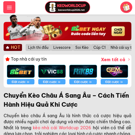
Bỏ
qua
nội
dung
🔥
HOT
Lịch thi đấu
Livescore
Soi Kèo
Cúp C1
Nhà cái uy tín
Top nhà cái uy tín
Xem tất cả
Chuyển Kèo Châu Á Sang Âu – Cách Tiến
Hành Hiệu Quả Khi Cược
Chuyển kèo châu Á sang Âu là hình thức cá cược hiệu quả
được nhiều người chơi áp dụng và nhận được chiến thắng cao.
Nhất là trong
kèo nhà cái Worldcup 2026
hội viên có thể dễ
dàng lựa chọn, trải nghiệm các loại hình cá cược nhanh chóng.