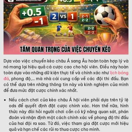
Dựa vào việc chuyển kèo châu Á sang Âu hoàn toàn hợp lý và
nó mang lại hiệu quả cá cược cao cho hội viên. Điều này hoàn
toàn dựa vào những dữ kiện thực tế và chính xác như
lịch bóng
đá
, phong độ,… mà nhà cái cung cấp về các đội thi đấu. Bạn
có thể dựa trên những thông tin này và kinh nghiệm của mình
để đưa mức đặt cược chính xác nhất.
Nếu cách chơi của kèo châu Á hội viên phải dựa trên tỷ lệ
ods để quyết định đặt cược chính xác. Hơn thế nữa, hình
thức này đòi hỏi người chơi cần có kỹ năng quan sát, phán
đoán và nhận định một cách chính xác về phong độ thi đấu
của hai đội ra sao. Từ đó, việc tham gia đặt cược mới hiệu
quả và hạn chế các rủi ro thua cược cho mình.