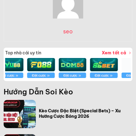
seo
Top nhà cái uy tín
Xem tất cả
Hướng Dẫn Soi Kèo
Kèo Cược Đặc Biệt (Special Bets) – Xu
Hướng Cược Bóng 2026