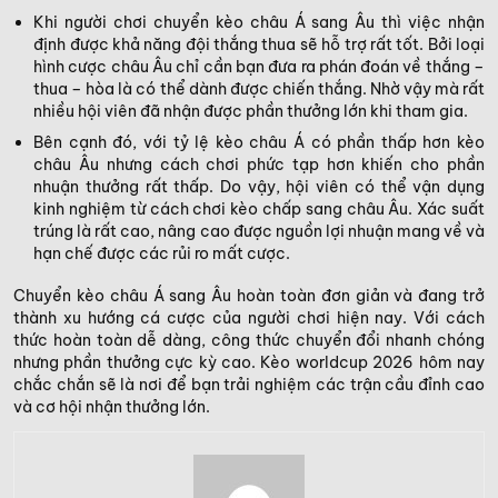
Khi người chơi chuyển kèo châu Á sang Âu thì việc nhận
định được khả năng đội thắng thua sẽ hỗ trợ rất tốt. Bởi loại
hình cược châu Âu chỉ cần bạn đưa ra phán đoán về thắng –
thua – hòa là có thể dành được chiến thắng. Nhờ vậy mà rất
nhiều hội viên đã nhận được phần thưởng lớn khi tham gia.
Bên cạnh đó, với tỷ lệ kèo châu Á có phần thấp hơn kèo
châu Âu nhưng cách chơi phức tạp hơn khiến cho phần
nhuận thưởng rất thấp. Do vậy, hội viên có thể vận dụng
kinh nghiệm từ cách chơi kèo chấp sang châu Âu. Xác suất
trúng là rất cao, nâng cao được nguồn lợi nhuận mang về và
hạn chế được các rủi ro mất cược.
Chuyển kèo châu Á sang Âu hoàn toàn đơn giản và đang trở
thành xu hướng cá cược của người chơi hiện nay. Với cách
thức hoàn toàn dễ dàng, công thức chuyển đổi nhanh chóng
nhưng phần thưởng cực kỳ cao. Kèo worldcup 2026 hôm nay
chắc chắn sẽ là nơi để bạn trải nghiệm các trận cầu đỉnh cao
và cơ hội nhận thưởng lớn.