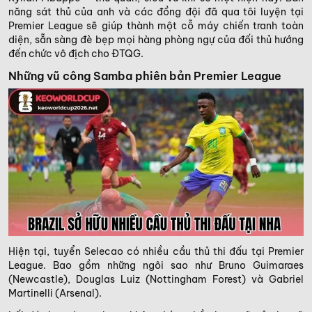
năng sát thủ của anh và các đồng đội đã qua tôi luyện tại
Premier League sẽ giúp thành một cỗ máy chiến tranh toàn
diện, sẵn sàng đè bẹp mọi hàng phòng ngự của đối thủ hướng
đến chức vô địch cho ĐTQG.
Những vũ công Samba phiên bản Premier League
Hiện tại, tuyển Selecao có nhiều cầu thủ thi đấu tại Premier
League. Bao gồm những ngôi sao như Bruno Guimaraes
(Newcastle), Douglas Luiz (Nottingham Forest) và Gabriel
Martinelli (Arsenal).