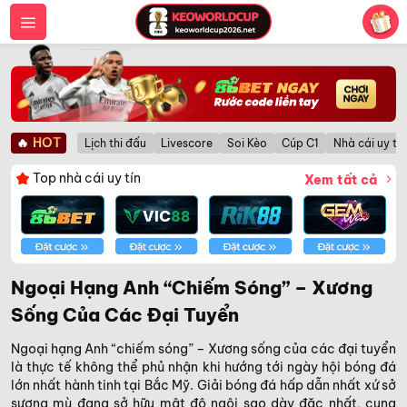
Bỏ
qua
nội
dung
🔥
HOT
Lịch thi đấu
Livescore
Soi Kèo
Cúp C1
Nhà cái uy tín
Top nhà cái uy tín
Xem tất cả
Ngoại Hạng Anh “Chiếm Sóng” – Xương
Sống Của Các Đại Tuyển
Ngoại hạng Anh “chiếm sóng” – Xương sống của các đại tuyển
là thực tế không thể phủ nhận khi hướng tới ngày hội bóng đá
lớn nhất hành tinh tại Bắc Mỹ. Giải bóng đá hấp dẫn nhất xứ sở
sương mù đang sở hữu mật độ ngôi sao dày đặc nhất, cung