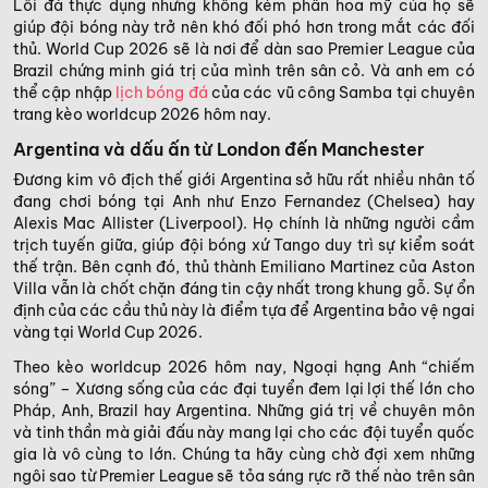
Lối đá thực dụng nhưng không kém phần hoa mỹ của họ sẽ
giúp đội bóng này trở nên khó đối phó hơn trong mắt các đối
thủ. World Cup 2026 sẽ là nơi để dàn sao Premier League của
Brazil chứng minh giá trị của mình trên sân cỏ. Và anh em có
thể cập nhập
lịch bóng đá
của các vũ công Samba tại chuyên
trang kèo worldcup 2026 hôm nay.
Argentina và dấu ấn từ London đến Manchester
Đương kim vô địch thế giới Argentina sở hữu rất nhiều nhân tố
đang chơi bóng tại Anh như Enzo Fernandez (Chelsea) hay
Alexis Mac Allister (Liverpool). Họ chính là những người cầm
trịch tuyến giữa, giúp đội bóng xứ Tango duy trì sự kiểm soát
thế trận. Bên cạnh đó, thủ thành Emiliano Martinez của Aston
Villa vẫn là chốt chặn đáng tin cậy nhất trong khung gỗ. Sự ổn
định của các cầu thủ này là điểm tựa để Argentina bảo vệ ngai
vàng tại World Cup 2026.
Theo kèo worldcup 2026 hôm nay, Ngoại hạng Anh “chiếm
sóng” – Xương sống của các đại tuyển đem lại lợi thế lớn cho
Pháp, Anh, Brazil hay Argentina. Những giá trị về chuyên môn
và tinh thần mà giải đấu này mang lại cho các đội tuyển quốc
gia là vô cùng to lớn. Chúng ta hãy cùng chờ đợi xem những
ngôi sao từ Premier League sẽ tỏa sáng rực rỡ thế nào trên sân