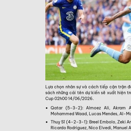
Lựa chọn nhân sự và cách tiếp cận trận đ
sách những cái tên dự kiến sẽ xuất hiện 
Cup 02h00 14/06/2026.
Qatar (5-3-2): Almoez Ali, Akram A
Mohammed Waad, Lucas Mendes, AI-Mahd
Thuỵ Sĩ (4-2-3-1): Breel Embolo, Zeki A
Ricardo Rodriguez, Nico Elvedi, Manuel 