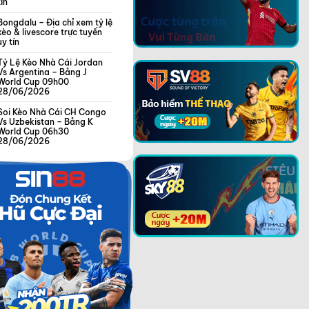
tín
Bongdalu – Địa chỉ xem tỷ lệ
kèo & livescore trực tuyến
uy tín
Tỷ Lệ Kèo Nhà Cái Jordan
Vs Argentina – Bảng J
World Cup 09h00
28/06/2026
Soi Kèo Nhà Cái CH Congo
Vs Uzbekistan – Bảng K
World Cup 06h30
28/06/2026