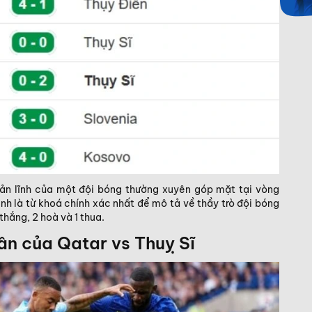
 bản lĩnh của một đội bóng thường xuyên góp mặt tại vòng
nh là từ khoá chính xác nhất để mô tả về thầy trò đội bóng
thắng, 2 hoà và 1 thua.
sân của Qatar vs Thuỵ Sĩ