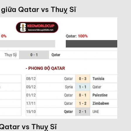
 giữa Qatar vs Thuỵ Sĩ
 Qatar vs Thuỵ Sĩ