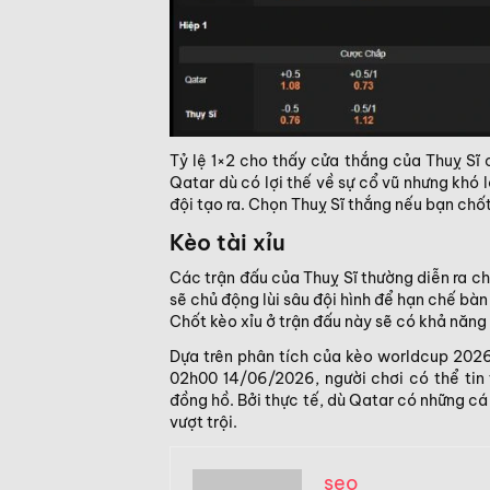
Tỷ lệ 1×2 cho thấy cửa thắng của Thuỵ Sĩ 
Qatar dù có lợi thế về sự cổ vũ nhưng khó
đội tạo ra. Chọn Thuỵ Sĩ thắng nếu bạn chố
Kèo tài xỉu
Các trận đấu của Thuỵ Sĩ thường diễn ra chặ
sẽ chủ động lùi sâu đội hình để hạn chế bàn
Chốt kèo xỉu ở trận đấu này sẽ có khả năng
Dựa trên phân tích của kèo worldcup 2026
02h00 14/06/2026, người chơi có thể tin
đồng hồ. Bởi thực tế, dù Qatar có những c
vượt trội.
seo