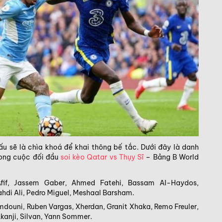
ấu sẽ là chìa khoá để khai thông bế tắc. Dưới đây là danh
trong cuộc đối đầu
soi kèo Qatar vs Thụy Sĩ
– Bảng B World
fif, Jassem Gaber, Ahmed Fatehi, Bassam AI-Haydos,
i Ali, Pedro Miguel, Meshaal Barsham.
mdouni, Ruben Vargas, Xherdan, Granit Xhaka, Remo Freuler,
Akanji, Silvan, Yann Sommer.