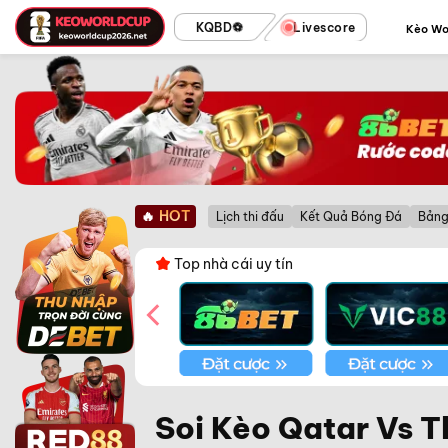
Bỏ
KQBD
Livescore
Kèo Wo
qua
nội
dung
🔥
HOT
Lịch thi đấu
Kết Quả Bóng Đá
Bảng
Top nhà cái uy tín
Soi Kèo Qatar Vs T