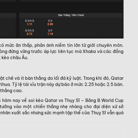
có mức ăn thấp, phản ánh niềm tin lớn từ giới chuyên môn.
 lòng đứng vững trước áp lực liên tục mà Xhaka và các đồng
t kèo châu Âu.
t chẽ và ít bàn thắng do lối đá kỷ luật. Trong khi đó, Qatar
 thua. Tỷ lệ tài xỉu trận này dự báo ở mức 2.25 hoặc 2.5 bàn.
 thắng cao.
 hôm nay về soi kèo Qatar vs Thụy Sĩ – Bảng B World Cup
 tưởng vào một chiến thắng nhẹ nhàng cho đại diện xứ sở
á nhân xuất sắc nhưng sức mạnh tập thể của Thuỵ Sĩ vẫn quá