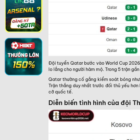
Đội tuyển Qatar bước vào World Cup 2026 
lo lắng cho người hâm mộ. Trong 5 trận gần n
Qatar thường cố gắng kiểm soát bóng nhưn
Trận thắng duy nhất trước đối thủ yếu hơn
cỡ quốc tế.
Diễn biến tình hình của đội T