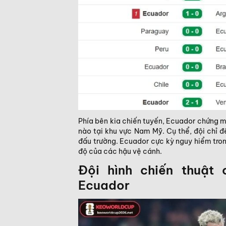
Phía bên kia chiến tuyến, Ecuador chứng min
nào tại khu vực Nam Mỹ. Cụ thể, đội chỉ để
đấu trường. Ecuador cực kỳ nguy hiểm tro
độ của các hậu vệ cánh.
Đội hình chiến thuật
Ecuador