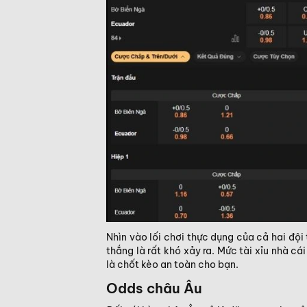
Nhìn vào lối chơi thực dụng của cả hai đội
thắng là rất khó xảy ra. Mức tài xỉu nhà cá
là chốt kèo an toàn cho bạn.
Odds châu Âu