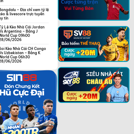
tín
Bongdalu – Địa chỉ xem tỷ lệ
kèo & livescore trực tuyến
uy tín
Tỷ Lệ Kèo Nhà Cái Jordan
Vs Argentina – Bảng J
World Cup 09h00
28/06/2026
Soi Kèo Nhà Cái CH Congo
Vs Uzbekistan – Bảng K
World Cup 06h30
28/06/2026