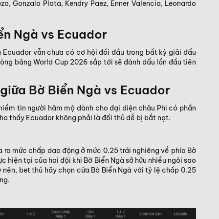
zo, Gonzalo Plata, Kendry Paez, Enner Valencia, Leonardo
iển Ngà vs Ecuador
à Ecuador vẫn chưa có cơ hội đối đầu trong bất kỳ giải đấu
 vòng bảng World Cup 2026 sắp tới sẽ đánh dấu lần đầu tiên
 giữa Bờ Biển Ngà vs Ecuador
niềm tin người hâm mộ dành cho đại diện châu Phi có phần
cho thấy Ecuador không phải là đối thủ dễ bị bắt nạt.
ưa ra mức chấp dao động ở mức 0.25 trái nghiêng về phía Bờ
ực hiện tại của hai đội khi Bờ Biển Ngà sở hữu nhiều ngôi sao
 nên, bet thủ hãy chọn cửa Bờ Biển Ngà với tỷ lệ chấp 0.25
ng.