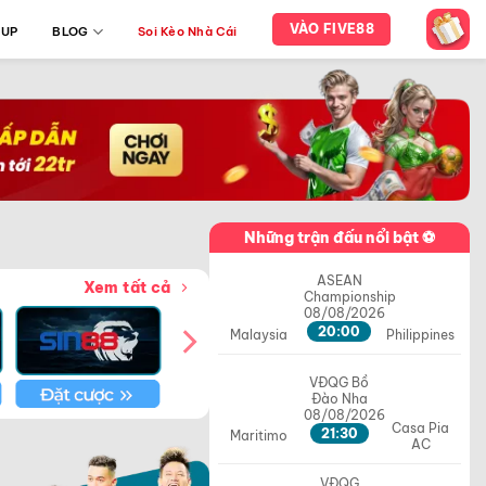
VÀO FIVE88
CUP
BLOG
Soi Kèo Nhà Cái
Những trận đấu nổi bật ⚽️
ASEAN
Xem tất cả
Championship
08/08/2026
20:00
Malaysia
Philippines
VĐQG Bồ
Đào Nha
08/08/2026
Casa Pia
21:30
Maritimo
AC
VĐQG