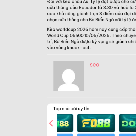
Đối với kèo châu Âu, tỷ lệ đặt cược cho cử
cửa thắng của Ecuador là 3.30 và hoà là 
cao khả năng giành trọn 3 điểm của đại d
chọn cửa thắng cho Bờ Biển Ngà với tỷ lệ ăn
Kèo worldcup 2026 hôm nay cung cấp thông 
World Cup 06h00 15/06/2026. Theo chuyên g
trí, Bờ Biển Ngà được kỳ vọng sẽ giành chi
vào vòng knock-out.
seo
Top nhà cái uy tín