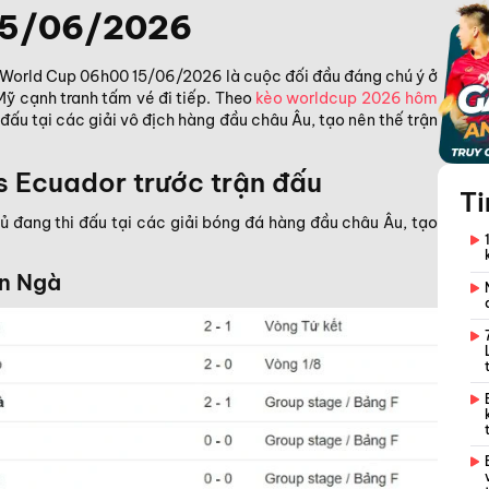
15/06/2026
E World Cup 06h00 15/06/2026 là cuộc đối đầu đáng chú ý ở
Mỹ cạnh tranh tấm vé đi tiếp. Theo
kèo worldcup 2026 hôm
i đấu tại các giải vô địch hàng đầu châu Âu, tạo nên thế trận
s Ecuador trước trận đấu
Ti
ủ đang thi đấu tại các giải bóng đá hàng đầu châu Âu, tạo
ển Ngà