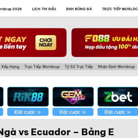
rldcup 2026
LỊCH THI ĐẤU
BXH BÓNG ĐÁ
TRỰC TIẾP WORLD
 Xếp Hạng
Trực Tiếp Worldcup
Tỷ Số Trực Tiếp
Nhận Định Worldcup
Ngà vs Ecuador – Bảng E