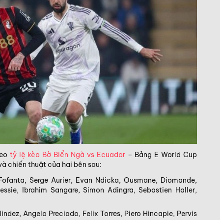
heo
tỷ lệ kèo Bờ Biển Ngà vs Ecuador
– Bảng E World Cup
à chiến thuật của hai bên sau:
Fofanta, Serge Aurier, Evan Ndicka, Ousmane, Diomande,
essie, Ibrahim Sangare, Simon Adingra, Sebastien Haller,
ndez, Angelo Preciado, Felix Torres, Piero Hincapie, Pervis