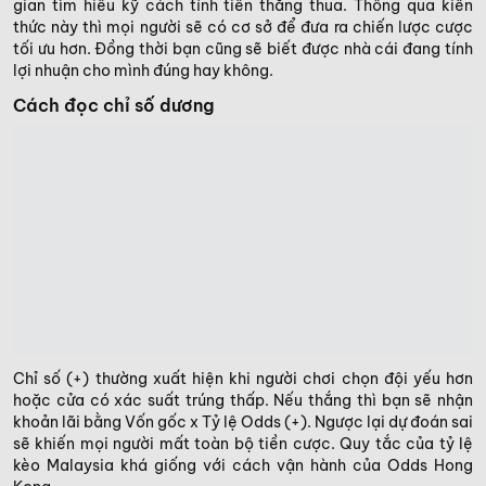
gian tìm hiểu kỹ cách tính tiền thắng thua. Thông qua kiến
thức này thì mọi người sẽ có cơ sở để đưa ra chiến lược cược
tối ưu hơn. Đồng thời bạn cũng sẽ biết được nhà cái đang tính
lợi nhuận cho mình đúng hay không.
Cách đọc chỉ số dương
Chỉ số (+) thường xuất hiện khi người chơi chọn đội yếu hơn
hoặc cửa có xác suất trúng thấp. Nếu thắng thì bạn sẽ nhận
khoản lãi bằng Vốn gốc x Tỷ lệ Odds (+). Ngược lại dự đoán sai
sẽ khiến mọi người mất toàn bộ tiền cược. Quy tắc của tỷ lệ
kèo Malaysia khá giống với cách vận hành của Odds Hong