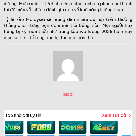
dương. Mức odds -0.68 cho Pisa phản ánh dù phải làm khách
thì đội này vẫn được đánh giá cao về khả năng không thua.
Tỷ lệ kèo Malaysia sẽ mang đến nhiều cơ hội kiếm thưởng
khủng cho những bạn đam mê trái bóng tròn. Mọi người hãy
trang bị kỹ kiến thức như trang kèo worldcup 2026 hôm nay
chia sẻ trên để tăng cao lợi thế cho bản thân.
seo
Top nhà cái uy tín
Xem tất cả