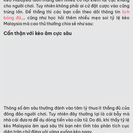
cho người chơi. Tuy nhiên không phải ai cứ đặt cược vào cũng
trúng lớn. Để thắng thì các bạn cần theo dõi thông tin
lịch
bóng đá,
… cũng như học hỏi thêm nhiều mẹo soi tỷ lệ kèo
Malaysia mà cao thủ thưởng chia sẻ như sau:
Cẩn thận với kèo âm cực sâu
Thông số âm sâu thường đánh vào tâm lý thua ít thắng đủ của
đông đảo người chơi. Tuy nhiên đây thường lại là cái bẫy mà
nhà cái đưa ra để dụ dòng tiền vào cửa tử. Do đó, khi thấy tỷ lệ
kèo Malaysia âm quá sâu thì bạn nên tỉnh táo phân tích cục
diện trận chứ đừng vội vàng xuống kèo ngay.