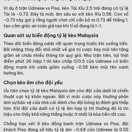
Ví dụ ở trận Udinese vs Pisa, kèo Tài Xỉu 2.5 trái đang có tỷ lệ
Tài là -0.73. Đây là mức âm sâu so với kèo Xỉu 0.58. Con số
-0.73 này gợi ý rằng người chơi chỉ cần bỏ ra 0.73 để thắng 1,
tạo cảm giác an toàn giả tạo khi tỉ số đang là 1-1.
Quan sát sự biến động tỷ lệ kèo Malaysia
Theo dõi biến động odds rất quan trọng trước khi xuống tiền.
Bởi những thay đổi nhỏ nhất về giá trị cược hay mũi tên tăng
giảm sẽ chứa nhiều thông tin quý giá. Như trận trên, tại thời
điểm phút 26 hiệp 1 thì kèo chấp 0/0.5 của Udinese có biến
động mạnh khi odds giảm xuống -0.58 kèm mũi tên xanh
hướng lên.
Chọn kèo âm cho đội yếu
Ưu tiên chọn tỷ lệ kèo Malaysia âm cho đội cửa dưới là chiến
thuật cực kỳ khôn ngoan. Bởi vì mức cược này thường phản
ánh sự bảo vệ của nhà cái dành cho đội bóng bị đánh giá thấp
hơn. Khi đội cửa dưới có tỷ lệ âm hợp lý thì thường đó là tín
hiệu cho thấy khả năng thắng hoặc ít nhất là hòa tiền rất cao.
Chẳng hạn xét ở kèo đồng banh trận Udinese vs Pisa, đội
khách Pisa đang sở hữu tỷ lệ âm -0.68 còn Udinese là 0.55